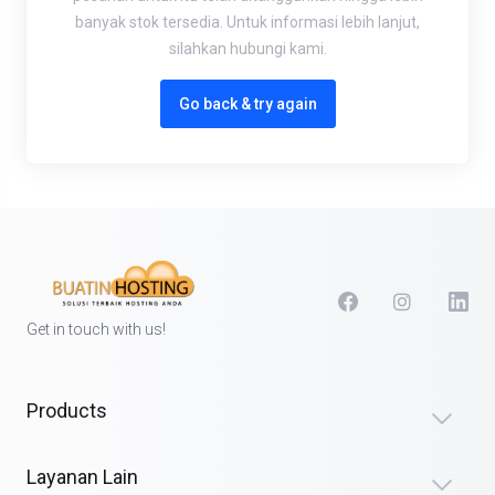
banyak stok tersedia. Untuk informasi lebih lanjut,
silahkan hubungi kami.
Go back & try again
Get in touch with us!
Products
Layanan Lain